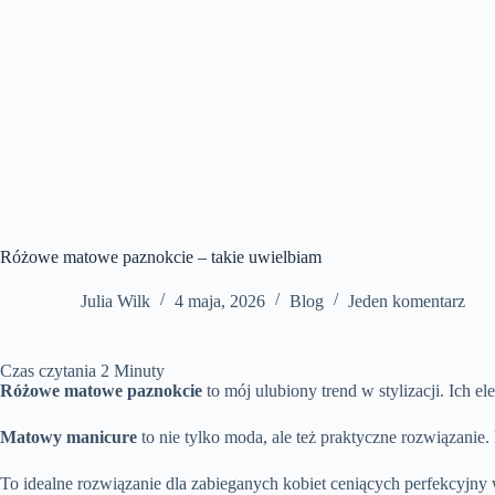
Różowe matowe paznokcie – takie uwielbiam
Julia Wilk
4 maja, 2026
Blog
Jeden komentarz
Czas czytania
2
Minuty
Różowe matowe paznokcie
to mój ulubiony trend w stylizacji. Ich
Matowy manicure
to nie tylko moda, ale też praktyczne rozwiązanie.
To idealne rozwiązanie dla zabieganych kobiet ceniących perfekcyjny