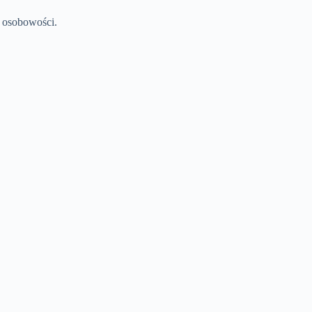
i osobowości.