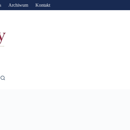
s
Archiwum
Kontakt