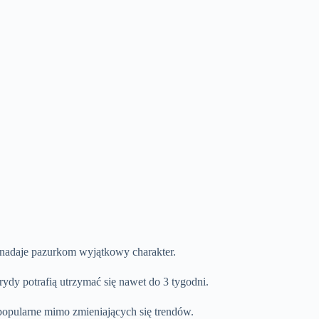
 nadaje pazurkom wyjątkowy charakter.
rydy potrafią utrzymać się nawet do 3 tygodni.
popularne mimo zmieniających się trendów.