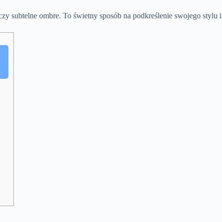
 czy subtelne ombre. To świetny sposób na podkreślenie swojego stylu 