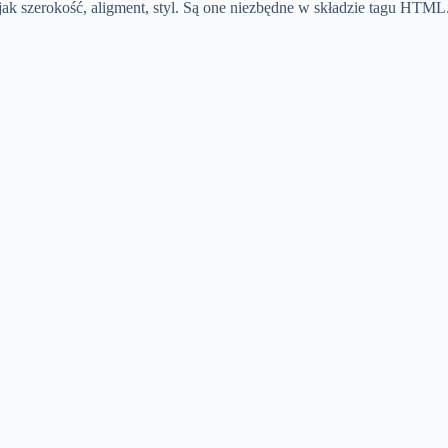
jak szerokość, aligment, styl. Są one niezbędne w składzie tagu HTML