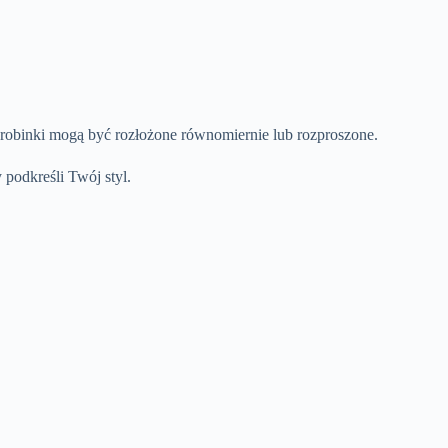
Drobinki mogą być rozłożone równomiernie lub rozproszone.
 podkreśli Twój styl.