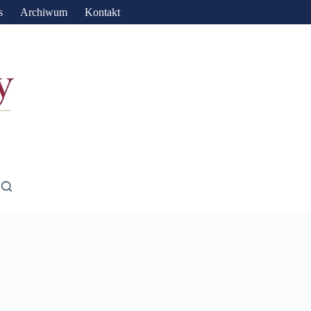
s
Archiwum
Kontakt