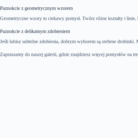
Paznokcie z geometrycznym wzorem
Geometryczne wzory to ciekawy pomysł. Twórz różne kształty i linie, 
Paznokcie z delikatnym zdobieniem
Jeśli lubisz subtelne zdobienia, dobrym wyborem są srebrne drobinki
Zapraszamy do naszej galerii, gdzie znajdziesz więcej pomysłów na tre