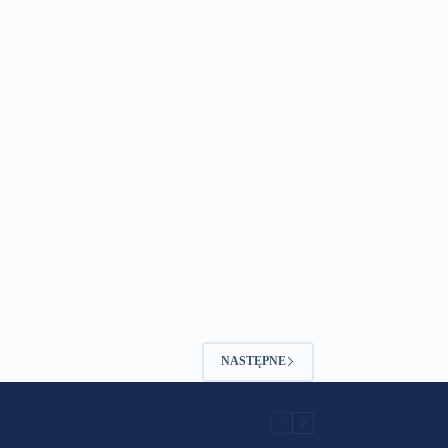
NASTĘPNE