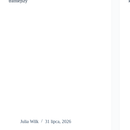
trafniejszy
Julia Wilk
31 lipca, 2026