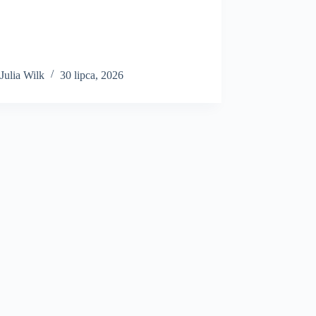
Julia Wilk
30 lipca, 2026