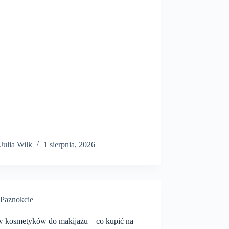
Julia Wilk
1 sierpnia, 2026
Paznokcie
w kosmetyków do makijażu – co kupić na