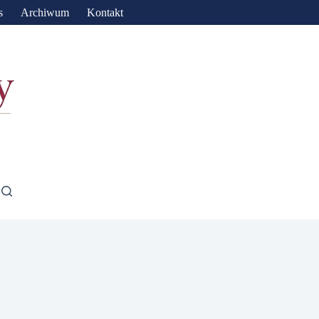
s
Archiwum
Kontakt