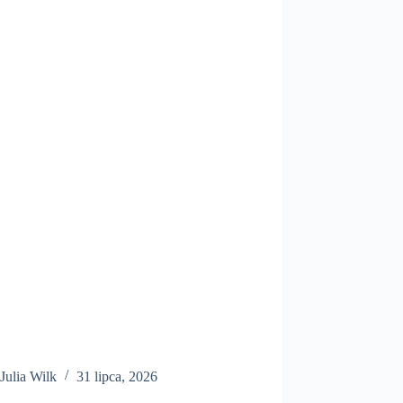
Julia Wilk
31 lipca, 2026