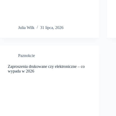
Julia Wilk
31 lipca, 2026
Paznokcie
Zaproszenia drukowane czy elektroniczne – co
wypada w 2026