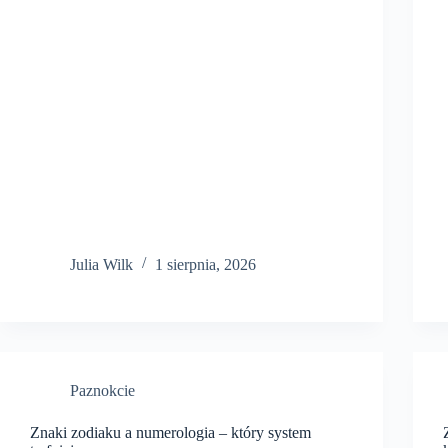
Julia Wilk
1 sierpnia, 2026
Paznokcie
Znaki zodiaku a numerologia – który system