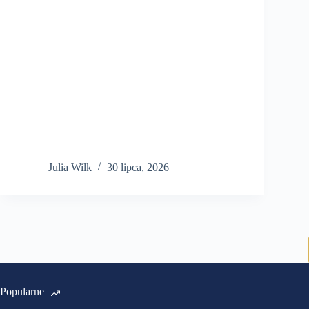
Julia Wilk
30 lipca, 2026
Popularne