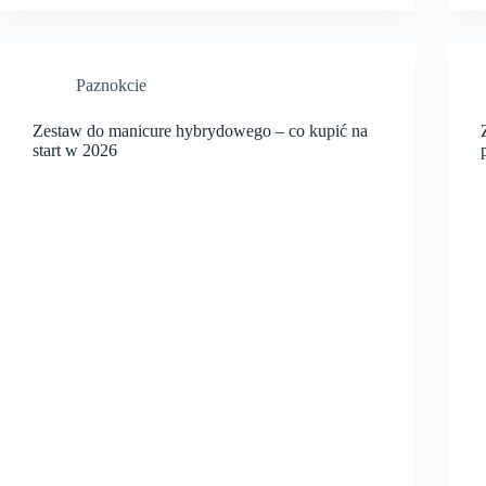
Paznokcie
Zestaw do manicure hybrydowego – co kupić na
start w 2026