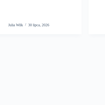
Julia Wilk
30 lipca, 2026