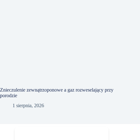
Znieczulenie zewnątrzoponowe a gaz rozweselający przy
porodzie
1 sierpnia, 2026