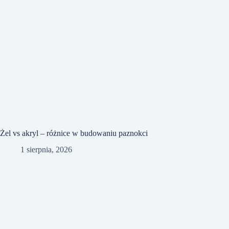
Żel vs akryl – różnice w budowaniu paznokci
1 sierpnia, 2026