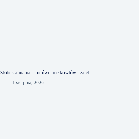
Żłobek a niania – porównanie kosztów i zalet
1 sierpnia, 2026