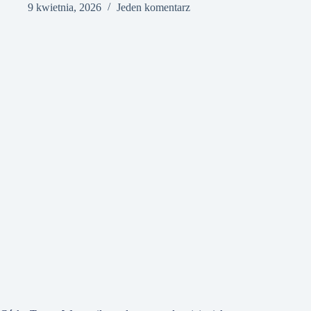
9 kwietnia, 2026
Jeden komentarz