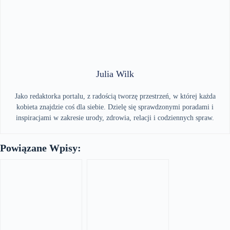
Julia Wilk
Jako redaktorka portalu, z radością tworzę przestrzeń, w której każda
kobieta znajdzie coś dla siebie. Dzielę się sprawdzonymi poradami i
inspiracjami w zakresie urody, zdrowia, relacji i codziennych spraw.
Powiązane Wpisy: