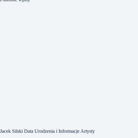
Jacek Silski Data Urodzenia i Informacje Artysty