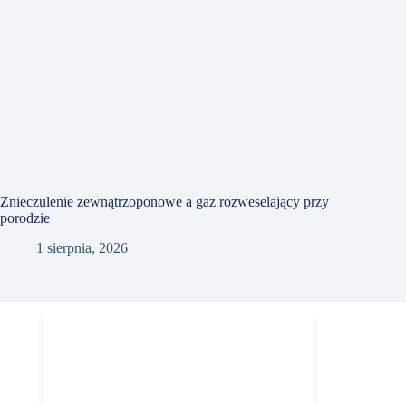
Znieczulenie zewnątrzoponowe a gaz rozweselający przy
porodzie
1 sierpnia, 2026