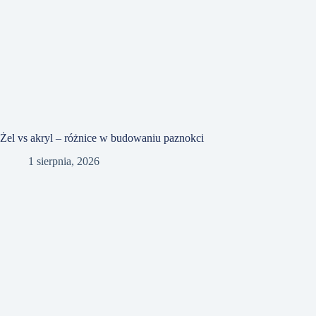
Żel vs akryl – różnice w budowaniu paznokci
1 sierpnia, 2026