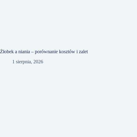
Żłobek a niania – porównanie kosztów i zalet
1 sierpnia, 2026