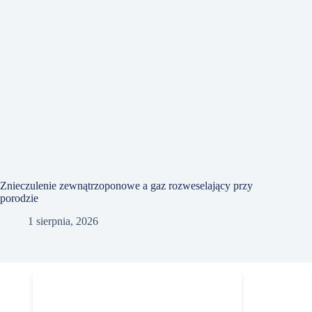
Znieczulenie zewnątrzoponowe a gaz rozweselający przy
porodzie
1 sierpnia, 2026