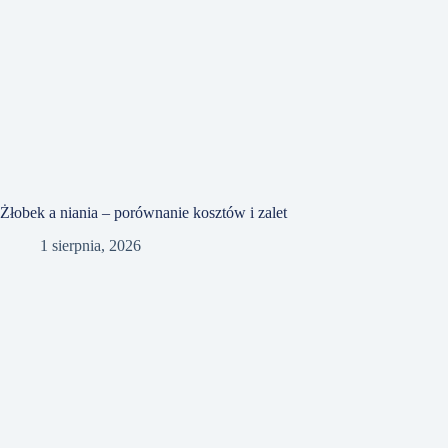
Żłobek a niania – porównanie kosztów i zalet
1 sierpnia, 2026