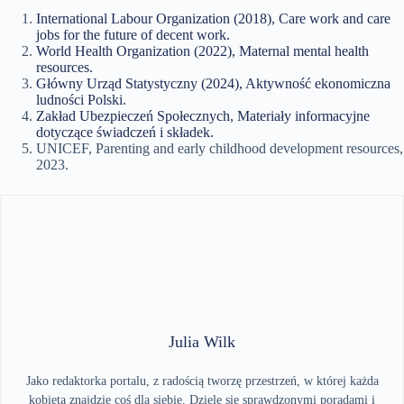
International Labour Organization (2018), Care work and care
jobs for the future of decent work.
World Health Organization (2022), Maternal mental health
resources.
Główny Urząd Statystyczny (2024), Aktywność ekonomiczna
ludności Polski.
Zakład Ubezpieczeń Społecznych, Materiały informacyjne
dotyczące świadczeń i składek.
UNICEF, Parenting and early childhood development resources,
2023.
Julia Wilk
Jako redaktorka portalu, z radością tworzę przestrzeń, w której każda
kobieta znajdzie coś dla siebie. Dzielę się sprawdzonymi poradami i