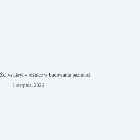
Żel vs akryl – różnice w budowaniu paznokci
1 sierpnia, 2026