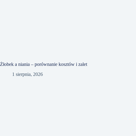
Żłobek a niania – porównanie kosztów i zalet
1 sierpnia, 2026