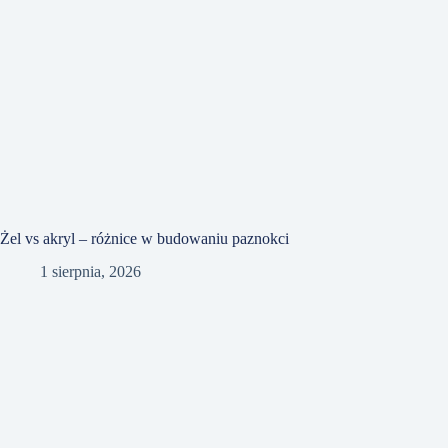
Żel vs akryl – różnice w budowaniu paznokci
1 sierpnia, 2026