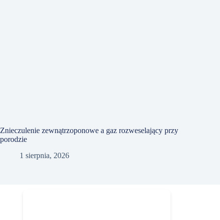
Znieczulenie zewnątrzoponowe a gaz rozweselający przy
porodzie
1 sierpnia, 2026