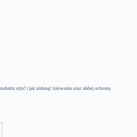
roduktu użyć i jak uniknąć rolowania oraz słabej ochrony.