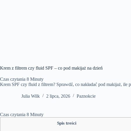
Krem z filtrem czy fluid SPF – co pod makijaż na dzień
Czas czytania
8
Minuty
Krem SPF czy fluid z filtrem? Sprawdź, co nakładać pod makijaż, ile p
Julia Wilk
2 lipca, 2026
Paznokcie
Czas czytania
8
Minuty
Spis treści