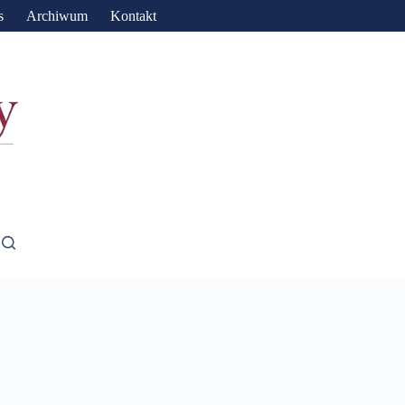
s
Archiwum
Kontakt