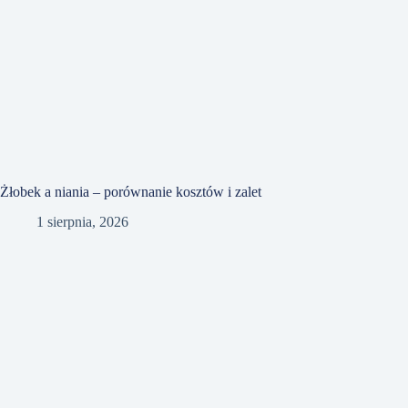
Żłobek a niania – porównanie kosztów i zalet
1 sierpnia, 2026