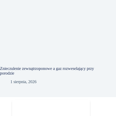
Znieczulenie zewnątrzoponowe a gaz rozweselający przy
porodzie
1 sierpnia, 2026