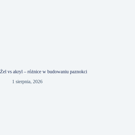
Żel vs akryl – różnice w budowaniu paznokci
1 sierpnia, 2026