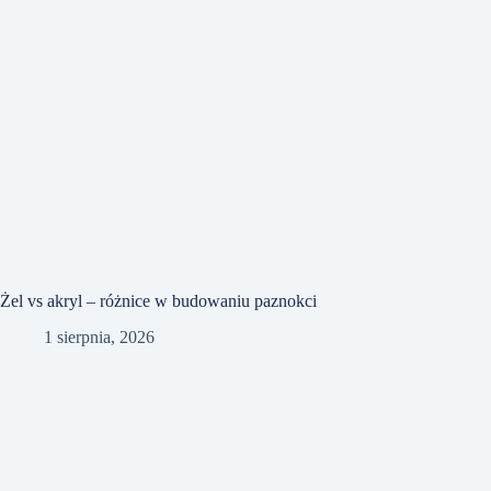
Żel vs akryl – różnice w budowaniu paznokci
1 sierpnia, 2026