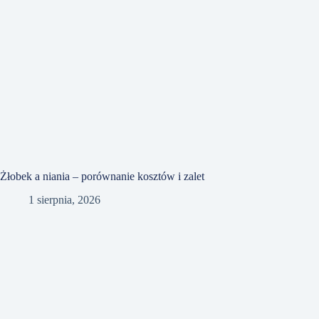
Żłobek a niania – porównanie kosztów i zalet
1 sierpnia, 2026