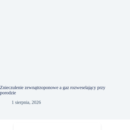
Znieczulenie zewnątrzoponowe a gaz rozweselający przy
porodzie
1 sierpnia, 2026