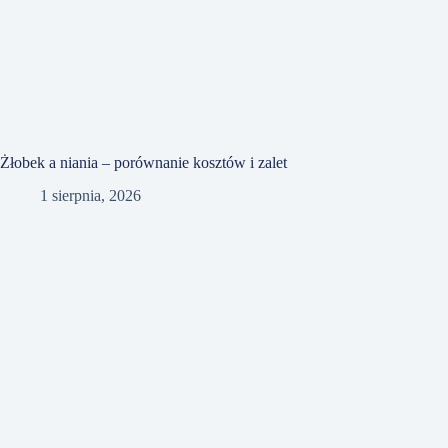
Żłobek a niania – porównanie kosztów i zalet
1 sierpnia, 2026