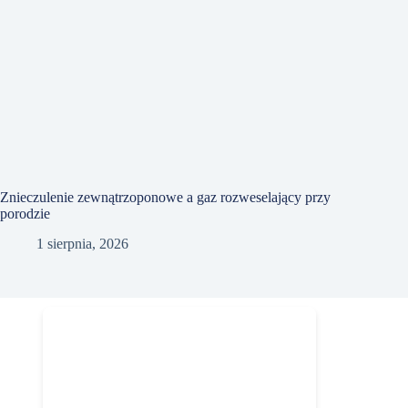
Znieczulenie zewnątrzoponowe a gaz rozweselający przy
porodzie
1 sierpnia, 2026