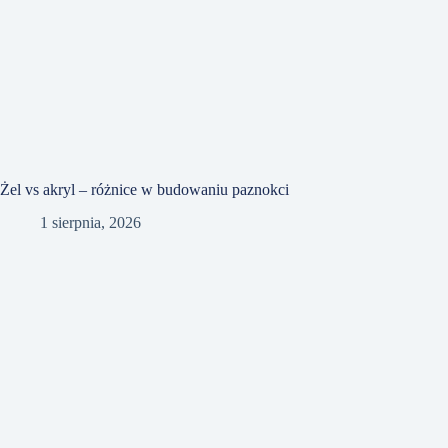
Żel vs akryl – różnice w budowaniu paznokci
1 sierpnia, 2026