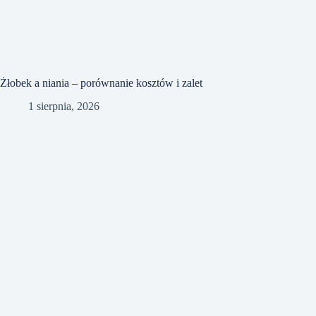
Żłobek a niania – porównanie kosztów i zalet
1 sierpnia, 2026