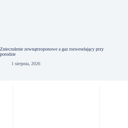
Znieczulenie zewnątrzoponowe a gaz rozweselający przy
porodzie
1 sierpnia, 2026