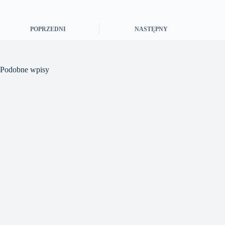
POPRZEDNI
NASTĘPNY
Podobne wpisy