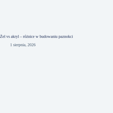
Żel vs akryl – różnice w budowaniu paznokci
1 sierpnia, 2026