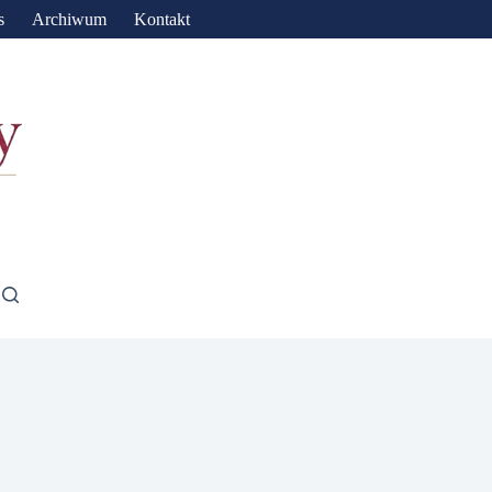
s
Archiwum
Kontakt