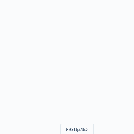
NASTĘPNE