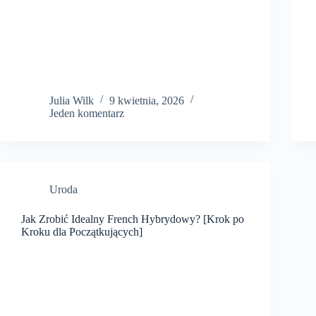
Julia Wilk
9 kwietnia, 2026
Jeden komentarz
Uroda
Jak Zrobić Idealny French Hybrydowy? [Krok po
Kroku dla Początkujących]