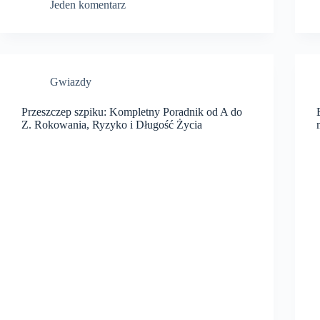
Jeden komentarz
Gwiazdy
Przeszczep szpiku: Kompletny Poradnik od A do
Z. Rokowania, Ryzyko i Długość Życia