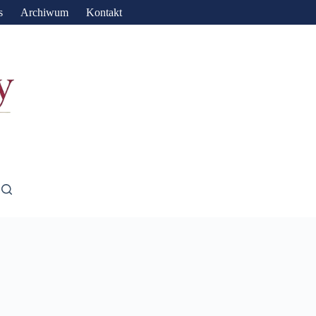
s
Archiwum
Kontakt