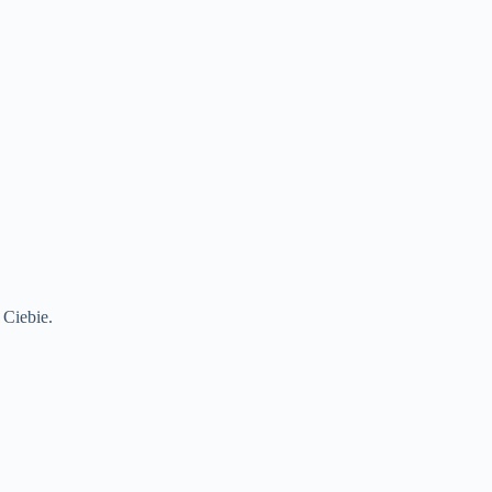
 Ciebie.