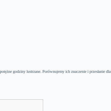
 potężne godziny lustrzane. Porównujemy ich znaczenie i przesłanie dla